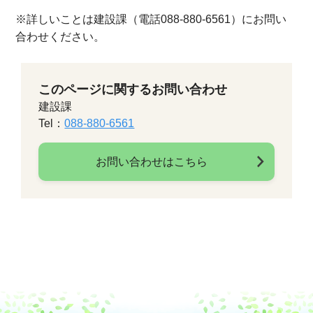
※詳しいことは建設課（電話088-880-6561）にお問い
合わせください。
このページに関するお問い合わせ
建設課
Tel：
088-880-6561
お問い合わせはこちら