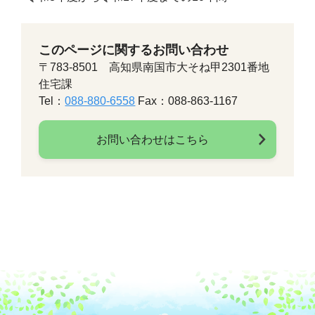
このページに関するお問い合わせ
〒783-8501 高知県南国市大そね甲2301番地
住宅課
Tel：
088-880-6558
Fax：088-863-1167
お問い合わせはこちら