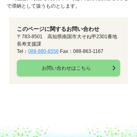
で滞納として扱うものとします。
このページに関するお問い合わせ
〒783-8501 高知県南国市大そね甲2301番地
長寿支援課
Tel：
088-880-6556
Fax：088-863-1167
お問い合わせはこちら