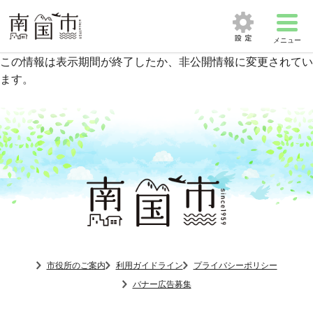
メニュー
この情報は表示期間が終了したか、非公開情報に変更されてい
ます。
市役所のご案内
利用ガイドライン
プライバシーポリシー
バナー広告募集