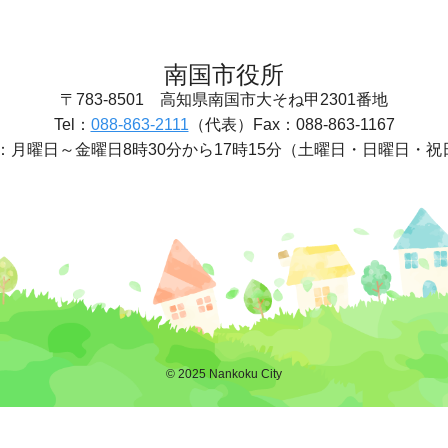
南国市役所
〒783-8501
高知県南国市大そね甲2301番地
Tel：
088-863-2111
（代表）
Fax：088-863-1167
：
月曜日～金曜日8時30分から17時15分
（土曜日・日曜日・祝
© 2025 Nankoku City