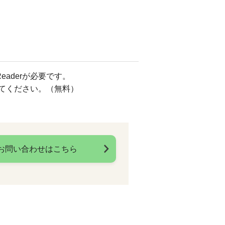
eaderが必要です。
してください。（無料）
お問い合わせはこちら