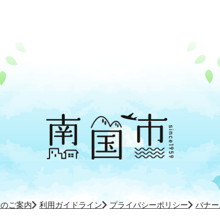
所のご案内
利用ガイドライン
プライバシーポリシー
バナー