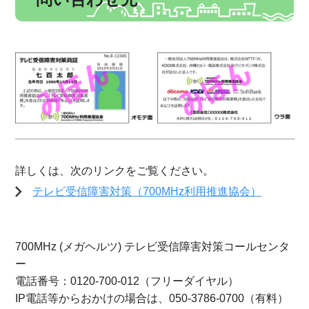
詳しくは、次のリンクをご覧ください。
テレビ受信障害対策（700MHz利用推進協会）
700MHz (メガヘルツ) テレビ受信障害対策コールセンタ
ー
電話番号：0120-700-012（フリーダイヤル）
IP電話等からおかけの場合は、050-3786-0700（有料）