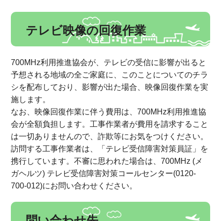
テレビ映像の回復作業
700MHz利用推進協会が、テレビの受信に影響が出ると
予想される地域の全ご家庭に、このことについてのチラ
シを配布しており、影響が出た場合、映像回復作業を実
施します。
なお、映像回復作業に伴う費用は、700MHz利用推進協
会が全額負担します。工事作業者が費用を請求すること
は一切ありませんので、詐欺等にお気をつけください。
訪問する工事作業者は、「テレビ受信障害対策員証」を
携行しています。不審に思われた場合は、700MHz (メ
ガヘルツ) テレビ受信障害対策コールセンター(0120-
700-012)にお問い合わせください。
問い合わせ先