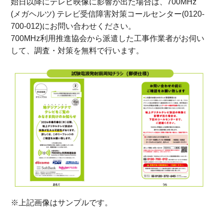
始日以降にテレビ映像に影響が出た場合は、700MHz
(メガヘルツ) テレビ受信障害対策コールセンター(0120-
700-012)にお問い合わせください。
700MHz利用推進協会から派遣した工事作業者がお伺い
して、調査・対策を無料で行います。
※上記画像はサンプルです。