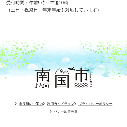
受付時間：午前9時～午後10時
（土日・祝祭日、年末年始も対応しています）
市役所のご案内
利用ガイドライン
プライバシーポリシー
バナー広告募集