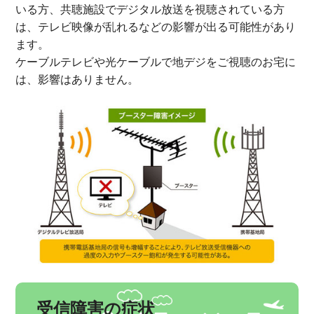
いる方、共聴施設でデジタル放送を視聴されている方
は、テレビ映像が乱れるなどの影響が出る可能性があり
ます。
ケーブルテレビや光ケーブルで地デジをご視聴のお宅に
は、影響はありません。
受信障害の症状