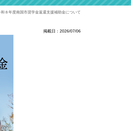
令和８年度南国市奨学金返還支援補助金について
掲載日：2026/07/06