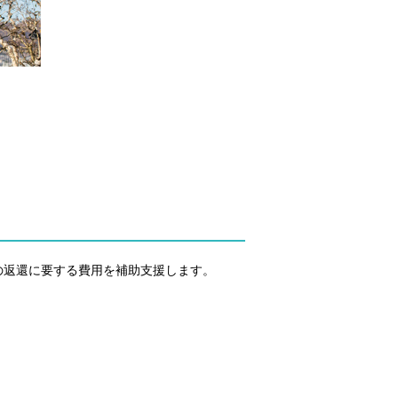
の返還に要する費用を補助支援します。