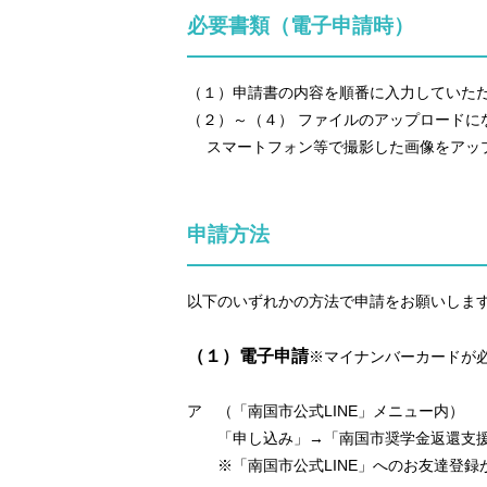
必要書類（電子申請時）
（１）申請書の内容を順番に入力していた
（２）～（４） ファイルのアップロードに
スマートフォン等で撮影した画像をアップ
申請方法
以下のいずれかの方法で申請をお願いしま
（１）電子申請
※マイナンバーカードが
ア （「南国市公式LINE」メニュー内）
「申し込み」→「南国市奨学金返還支援
※「南国市公式LINE」へのお友達登録