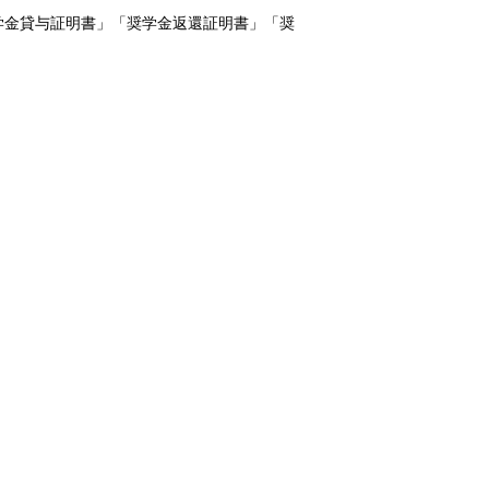
学金貸与証明書」「奨学金返還証明書」「奨