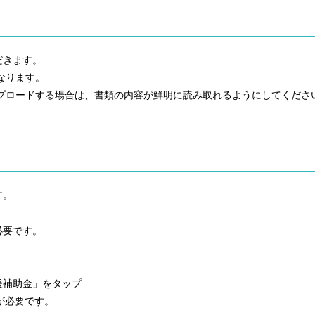
だきます。
なります。
ロードする場合は、書類の内容が鮮明に読み取れるようにしてくださ
す。
必要です。
補助金」をタップ
が必要です。