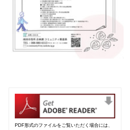
PDF形式のファイルをご覧いただく場合には、