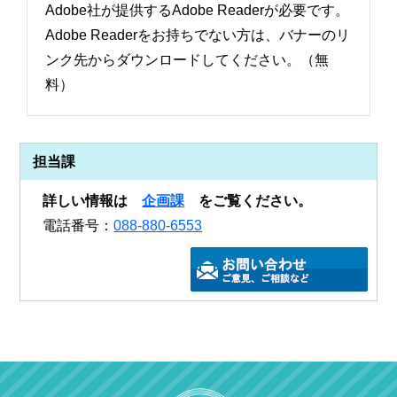
Adobe社が提供するAdobe Readerが必要です。
Adobe Readerをお持ちでない方は、バナーのリ
ンク先からダウンロードしてください。（無
料）
担当課
詳しい情報は
企画課
をご覧ください。
電話番号：
088-880-6553
ご質