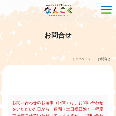
お問合せ
トップページ
-
お問合せ
お問い合わせのお返事（回答）は、お問い合わせ
をいただいた日から一週間（土日祝日除く）程度
で返信させていただいておりますが、お問い合わ