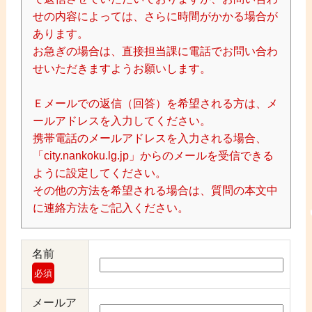
せの内容によっては、さらに時間がかかる場合が
あります。
お急ぎの場合は、直接担当課に電話でお問い合わ
せいただきますようお願いします。
Ｅメールでの返信（回答）を希望される方は、メ
ールアドレスを入力してください。
携帯電話のメールアドレスを入力される場合、
「city.nankoku.lg.jp」からのメールを受信できる
ように設定してください。
その他の方法を希望される場合は、質問の本文中
に連絡方法をご記入ください。
名前
必須
メールア