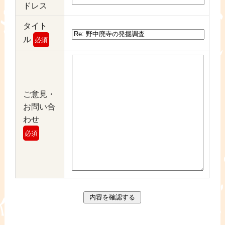
ドレス
タイト
ル
必須
ご意見・
お問い合
わせ
必須