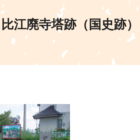
比江廃寺塔跡（国史跡）