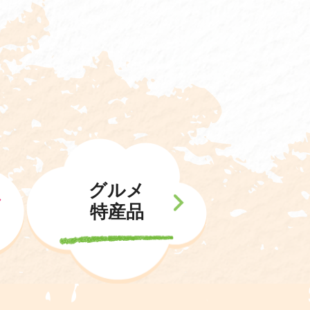
グルメ
特産品