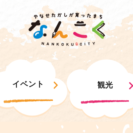
イベント
観光