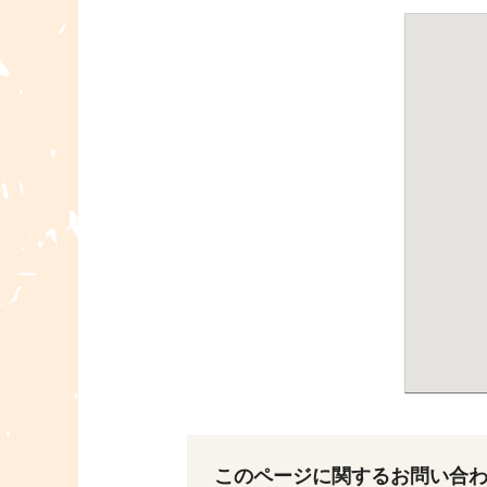
このページに関するお問い合