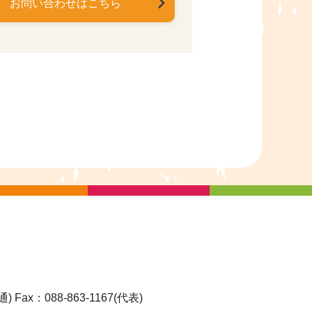
お問い合わせはこちら
通)
Fax：088-863-1167(代表)