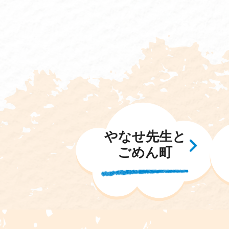
やなせ先生と
ごめん町