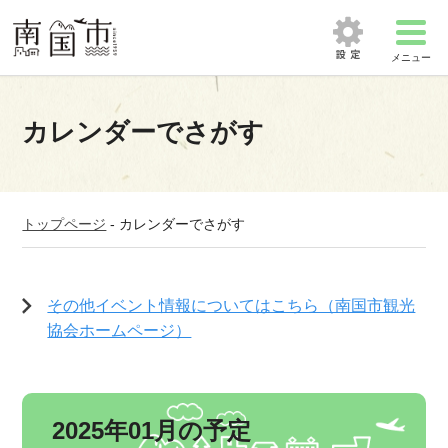
メニュー
カレンダーでさがす
トップページ
-
カレンダーでさがす
その他イベント情報についてはこちら（南国市観光
協会ホームページ）
2025年01月の予定