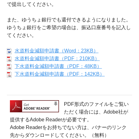
で提出してください。
また、ゆうちょ銀行でも還付できるようになりました。
ゆうちょ銀行をご希望の場合は、振込口座番号を記入し
てください。
水道料金減額申請書（Word：23KB）
水道料金減額申請書（PDF：210KB）
下水道料金減額申請書（PDF：48KB）
下水道料金減額申請書（PDF：142KB）
PDF形式のファイルをご覧い
ただく場合には、Adobe社が
提供するAdobe Readerが必要です。
Adobe Readerをお持ちでない方は、バナーのリンク
先からダウンロードしてください。（無料）