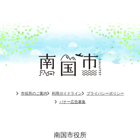
市役所のご案内
利用ガイドライン
プライバシーポリシー
バナー広告募集
南国市役所