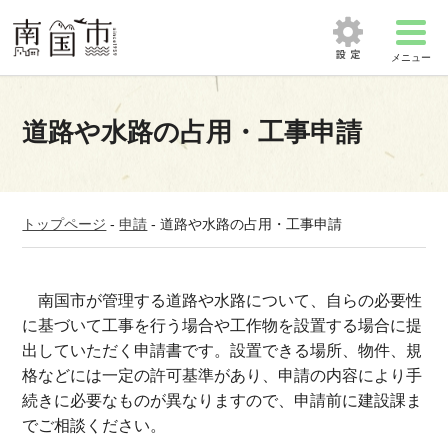
メニュー
道路や水路の占用・工事申請
トップページ
-
申請
-
道路や水路の占用・工事申請
南国市が管理する道路や水路について、自らの必要性
に基づいて工事を行う場合や工作物を設置する場合に提
出していただく申請書です。設置できる場所、物件、規
格などには一定の許可基準があり、申請の内容により手
続きに必要なものが異なりますので、申請前に建設課ま
でご相談ください。