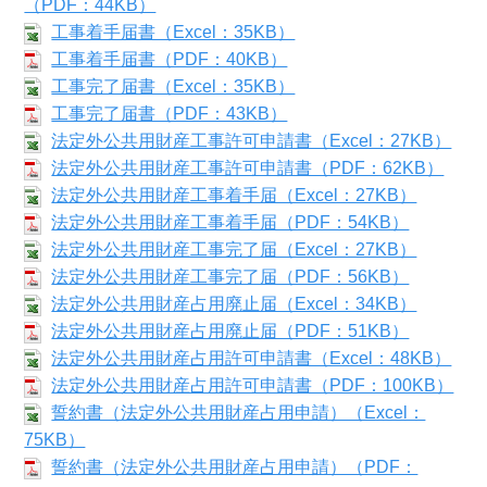
（PDF：44KB）
工事着手届書（Excel：35KB）
工事着手届書（PDF：40KB）
工事完了届書（Excel：35KB）
工事完了届書（PDF：43KB）
法定外公共用財産工事許可申請書（Excel：27KB）
法定外公共用財産工事許可申請書（PDF：62KB）
法定外公共用財産工事着手届（Excel：27KB）
法定外公共用財産工事着手届（PDF：54KB）
法定外公共用財産工事完了届（Excel：27KB）
法定外公共用財産工事完了届（PDF：56KB）
法定外公共用財産占用廃止届（Excel：34KB）
法定外公共用財産占用廃止届（PDF：51KB）
法定外公共用財産占用許可申請書（Excel：48KB）
法定外公共用財産占用許可申請書（PDF：100KB）
誓約書（法定外公共用財産占用申請）（Excel：
75KB）
誓約書（法定外公共用財産占用申請）（PDF：