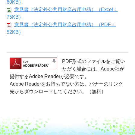
60KB）
意見書（法定外公共用財産占用申請）（Excel：
75KB）
意見書（法定外公共用財産占用申請）（PDF：
52KB）
PDF形式のファイルをご覧い
ただく場合には、Adobe社が
提供するAdobe Readerが必要です。
Adobe Readerをお持ちでない方は、バナーのリンク
先からダウンロードしてください。（無料）