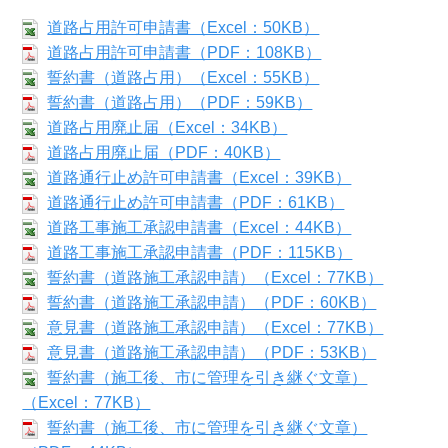
道路占用許可申請書（Excel：50KB）
道路占用許可申請書（PDF：108KB）
誓約書（道路占用）（Excel：55KB）
誓約書（道路占用）（PDF：59KB）
道路占用廃止届（Excel：34KB）
道路占用廃止届（PDF：40KB）
道路通行止め許可申請書（Excel：39KB）
道路通行止め許可申請書（PDF：61KB）
道路工事施工承認申請書（Excel：44KB）
道路工事施工承認申請書（PDF：115KB）
誓約書（道路施工承認申請）（Excel：77KB）
誓約書（道路施工承認申請）（PDF：60KB）
意見書（道路施工承認申請）（Excel：77KB）
意見書（道路施工承認申請）（PDF：53KB）
誓約書（施工後、市に管理を引き継ぐ文章）
（Excel：77KB）
誓約書（施工後、市に管理を引き継ぐ文章）