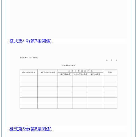
様式第4号
(第7条関係)
様式第5号
(第8条関係)