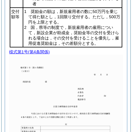
者
交付
1 奨励金の額は，新規雇用者の数に50万円を乗じ
額等
て得た額とし，1回限り交付する。ただし，500万
円を上限とする。
2 国，県等の制度で，新規雇用者の雇用につい
て，新設企業が助成金，奨励金等の交付を受けら
れる場合は，その交付を受けることを優先し，雇
用促進奨励金は，その差額分とする。
様式第1号
(第4条関係)