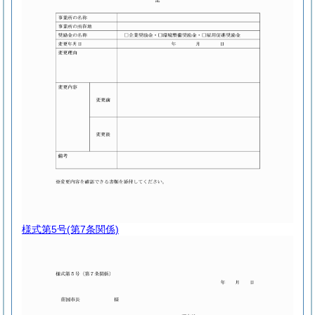
様式第5号
(第7条関係)