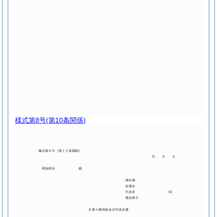
様式第8号
(第10条関係)