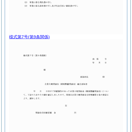
様式第7号
(第9条関係)