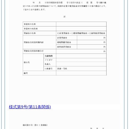
様式第9号
(第11条関係)