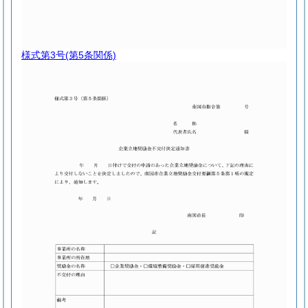
様式第3号
(第5条関係)