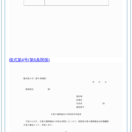
様式第4号
(第6条関係)