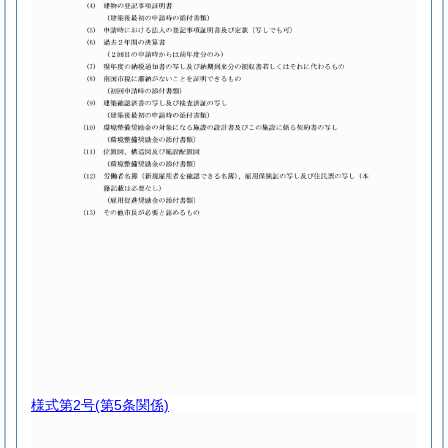
様式第2号
(第5条関係)