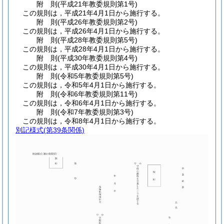
附
則
(平成21年
教委規則第1号)
この規則は，平成21年4月1日から施行する。
附
則
(平成26年
教委規則第2号)
この規則は，平成26年4月1日から施行する。
附
則
(平成28年
教委規則第5号)
この規則は，平成28年4月1日から施行する。
附
則
(平成30年
教委規則第4号)
この規則は，平成30年4月1日から施行する。
附
則
(令和5年
教委規則第5号)
この規則は，令和5年4月1日から施行する。
附
則
(令和6年
教委規則第11号)
この規則は，令和6年4月1日から施行する。
附
則
(令和7年
教委規則第3号)
この規則は，令和8年4月1日から施行する。
別記様式
(第39条関係)