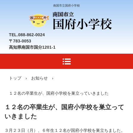
南国市立国府小学校
TEL.088-862-0024
〒783-0053
高知県南国市国分1201-1
トップ
›
お知らせ
›
１２名の卒業生が、国府小学校を巣立っていきました
１２名の卒業生が、国府小学校を巣立って
いきました
３月２３日（月）、６年生１２名が国府小学校を巣立ちました。