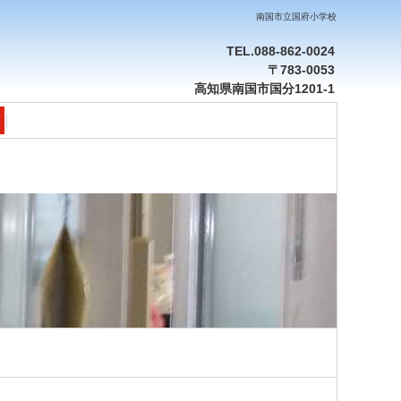
南国市立国府小学校
TEL.088-862-0024
〒783-0053
高知県南国市国分1201-1