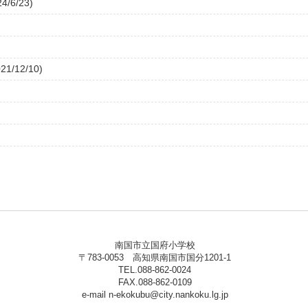
6/23)
12/10)
南国市立国府小学校
〒783-0053 高知県南国市国分1201-1
TEL.088-862-0024
FAX.088-862-0109
e-mail n-ekokubu@city.nankoku.lg.jp