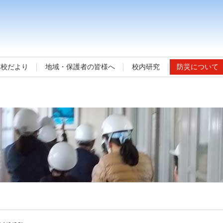
学校だより
地域・保護者の皆様へ
校内研究
防災について