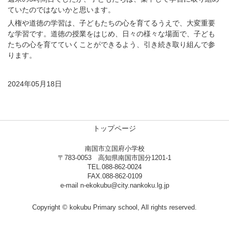
ていたのではないかと思います。
人権や道徳の学習は、子どもたちの心を育てるうえで、大変重要
な学習です。道徳の授業をはじめ、日々の様々な場面で、子ども
たちの心を育てていくことができるよう、引き続き取り組んで参
ります。
2024年05月18日
トップページ
南国市立国府小学校
〒783-0053 高知県南国市国分1201-1
TEL.088-862-0024
FAX.088-862-0109
e-mail n-ekokubu@city.nankoku.lg.jp
Copyright © kokubu Primary school, All rights reserved.