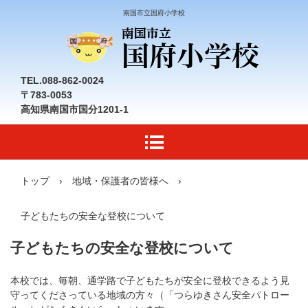
南国市立国府小学校
TEL.088-862-0024
〒783-0053
高知県南国市国分1201-1
トップ
›
地域・保護者の皆様へ
›
子どもたちの安全な登校について
子どもたちの安全な登校について
本校では、毎朝、通学路で子どもたちが安全に登校できるよう見
守ってくださっている地域の方々（「つらゆきさん安全パトロー