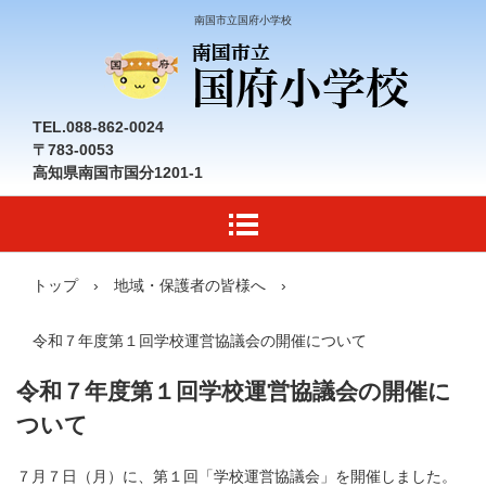
南国市立国府小学校
TEL.088-862-0024
〒783-0053
高知県南国市国分1201-1
トップ
›
地域・保護者の皆様へ
›
令和７年度第１回学校運営協議会の開催について
令和７年度第１回学校運営協議会の開催に
ついて
７月７日（月）に、第１回「学校運営協議会」を開催しました。