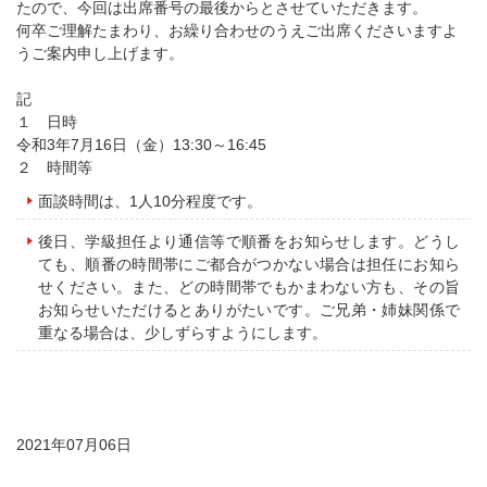
たので、今回は出席番号の最後からとさせていただきます。
何卒ご理解たまわり、お繰り合わせのうえご出席くださいますよ
うご案内申し上げます。
記
１ 日時
令和3年7月16日（金）13:30～16:45
２ 時間等
面談時間は、1人10分程度です。
後日、学級担任より通信等で順番をお知らせします。どうし
ても、順番の時間帯にご都合がつかない場合は担任にお知ら
せください。また、どの時間帯でもかまわない方も、その旨
お知らせいただけるとありがたいです。ご兄弟・姉妹関係で
重なる場合は、少しずらすようにします。
2021年07月06日