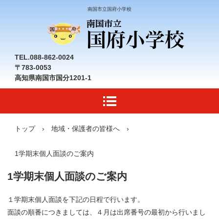
南国市立国府小学校
TEL.088-862-0024
〒783-0053
高知県南国市国分1201-1
トップ
›
地域・保護者の皆様へ
›
1学期末個人面談のご案内
1学期末個人面談のご案内
１学期末個人面談を下記の日程で行います。
面談の順番につきましては、４月は出席番号の最初から行いまし