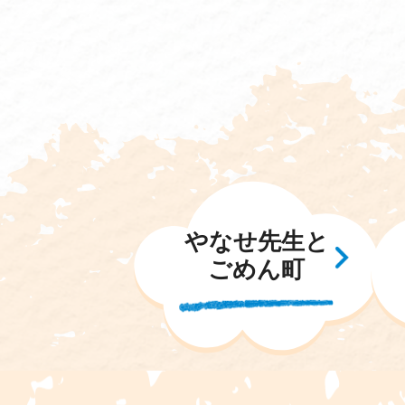
やなせ先生と
ごめん町