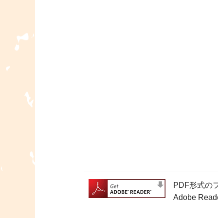
PDF形式の
Adobe 