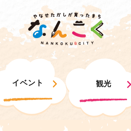
イベント
観光