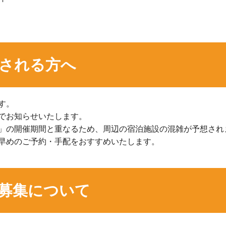
される方へ
す。
でお知らせいたします。
」の開催期間と重なるため、周辺の宿泊施設の混雑が予想され
早めのご予約・手配をおすすめいたします。
募集について