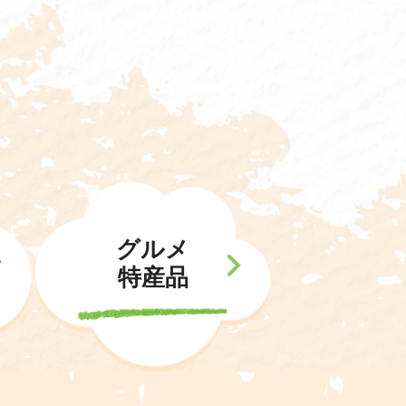
グルメ
特産品