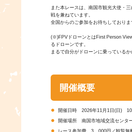
また本レースは、南国市観光大使・三
戦を兼ねています。
全国からのご参加をお待ちしておりま
(※)FPVドローンとはFirst Pe
るドローンです。
まるで自分がドローンに乗っているか
開催概要
開催日時 2026年11月1日(日) 10
開催場所 南国市地域交流センターMI
レース参加費 3，000円／観覧無