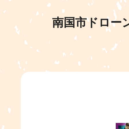
南国市ドローン