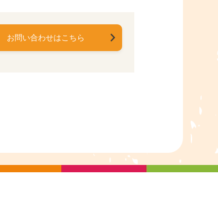
お問い合わせはこちら