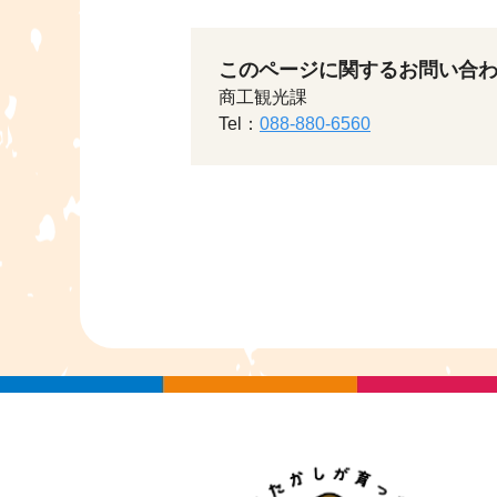
このページに関するお問い合
商工観光課
Tel：
088-880-6560