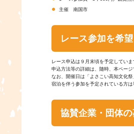
主催 南国市
レース参加を希望
レース申込は９月末頃を予定していま
申込方法等の詳細は、随時、本ページ
なお、開催日は「よさこい高知文化祭
宿泊を伴う参加を予定されている方は
協賛企業・団体の