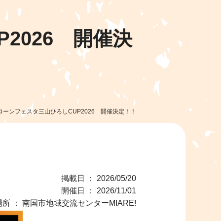
2026 開催決
ローンフェスタ三山ひろしCUP2026 開催決定！！
掲載日 ： 2026/05/20
開催日 ： 2026/11/01
所 ： 南国市地域交流センターMIARE!