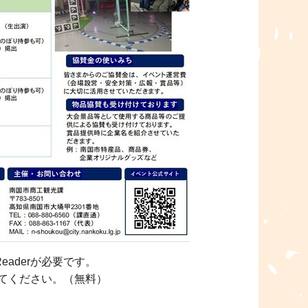
eaderが必要です。
してください。（無料）