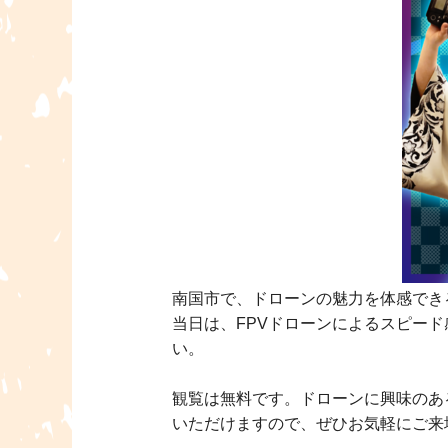
南国市で、ドローンの魅力を体感できる
当日は、FPVドローンによるスピー
い。
観覧は無料です。ドローンに興味のあ
いただけますので、ぜひお気軽にご来