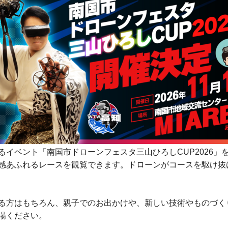
イベント「南国市ドローンフェスタ三山ひろしCUP2026」
ド感あふれるレースを観覧できます。ドローンがコースを駆け
る方はもちろん、親子でのお出かけや、新しい技術やものづく
場ください。