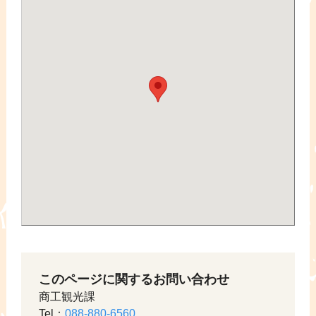
このページに関するお問い合わせ
商工観光課
Tel：
088-880-6560