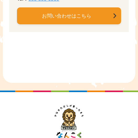
お問い合わせはこちら