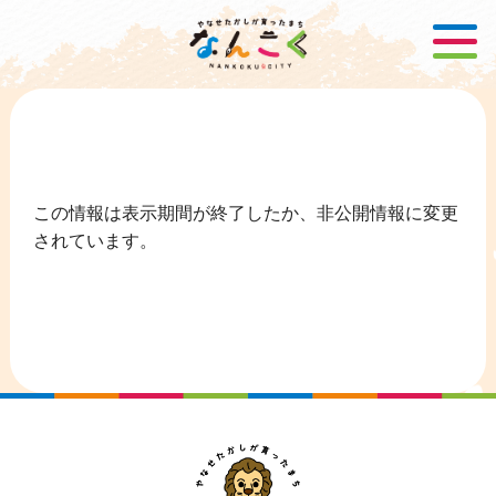
この情報は表示期間が終了したか、非公開情報に変更
されています。