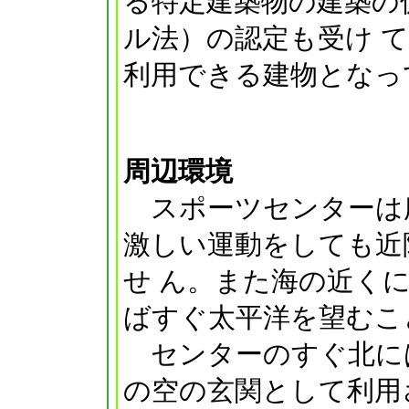
る特定建築物の建築の
ル法）の認定も受け 
利用できる建物となっ
周辺環境
スポーツセンターは
激しい運動をしても近
せ ん。また海の近く
ばすぐ太平洋を望むこ
センターのすぐ北に
の空の玄関として利用