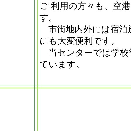
ご 利用の方々も、空
す。
市街地内外には宿泊
にも大変便利です。
当センターでは学校
ています。