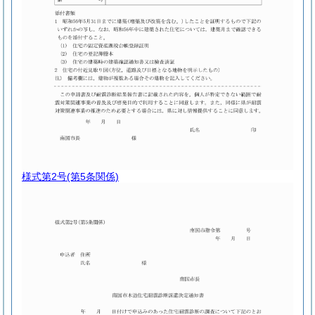
様式第2号
(第5条関係)