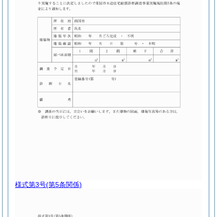
様式第3号
(第5条関係)