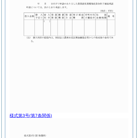
様式第3号
(第7条関係)