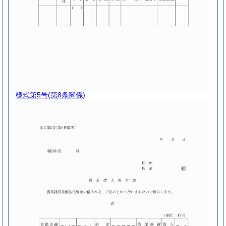
様式第5号
(第8条関係)