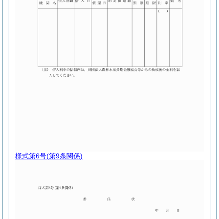
様式第6号
(第9条関係)