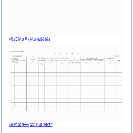
様式第8号
(第9条関係)
様式第9号
(第10条関係)