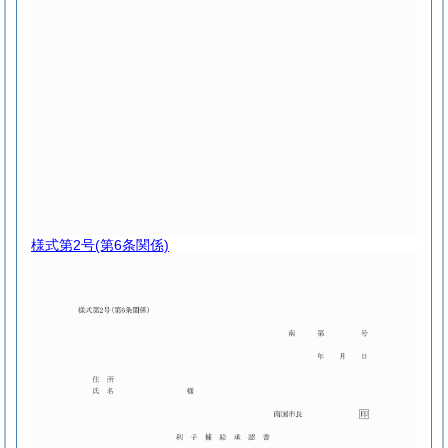
様式第2号
(第6条関係)