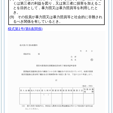
くは第三者の利益を図り，又は第三者に損害を加えるこ
とを目的として，暴力団又は暴力団員等を利用したと
き。
(9)
その役員が暴力団又は暴力団員等と社会的に非難され
るべき関係を有しているとき。
様式第1号
(第6条関係)