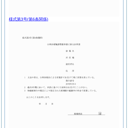
様式第3号
(第6条関係)