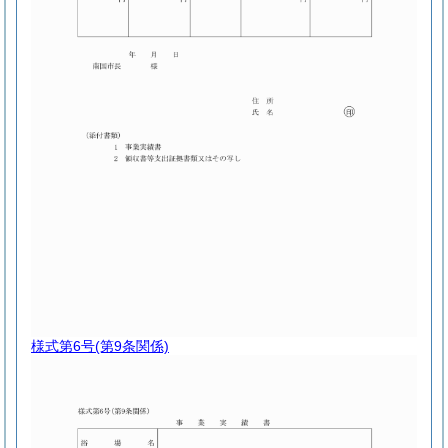
様式第6号
(第9条関係)