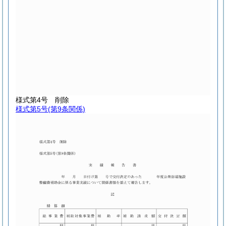
様式第4号
削除
様式第5号
(第9条関係)