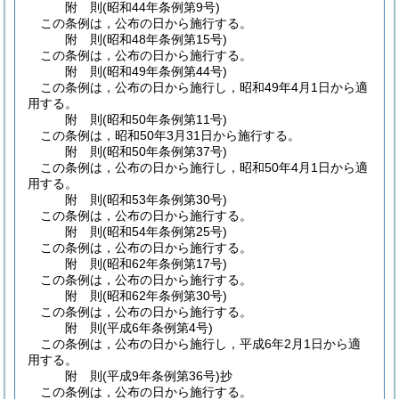
附
則
(昭和44年
条例第9号)
この条例は，公布の日から施行する。
附
則
(昭和48年
条例第15号)
この条例は，公布の日から施行する。
附
則
(昭和49年
条例第44号)
この条例は，公布の日から施行し，昭和49年4月1日から適
用する。
附
則
(昭和50年
条例第11号)
この条例は，昭和50年3月31日から施行する。
附
則
(昭和50年
条例第37号)
この条例は，公布の日から施行し，昭和50年4月1日から適
用する。
附
則
(昭和53年
条例第30号)
この条例は，公布の日から施行する。
附
則
(昭和54年
条例第25号)
この条例は，公布の日から施行する。
附
則
(昭和62年
条例第17号)
この条例は，公布の日から施行する。
附
則
(昭和62年
条例第30号)
この条例は，公布の日から施行する。
附
則
(平成6年
条例第4号)
この条例は，公布の日から施行し，平成6年2月1日から適
用する。
附
則
(平成9年
条例第36号)
抄
この条例は，公布の日から施行する。