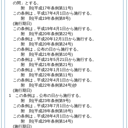
の間」とする。
附
則
(平成17年
条例第11号)
この条例は，平成17年4月1日から施行する。
附
則
(平成19年
条例第8号)
(施行期日)
この条例は，平成19年4月1日から施行する。
附
則
(平成20年
条例第22号)
この条例は，平成20年12月1日から施行する。
附
則
(平成20年
条例第24号)
この条例は，公布の日から施行する。
附
則
(平成21年
条例第10号)
この条例は，平成21年5月21日から施行する。
附
則
(平成21年
条例第21号)
この条例は，平成22年1月1日から施行する。
附
則
(平成22年
条例第11号)
この条例は，平成22年4月1日から施行する。
附
則
(平成22年
条例第24号)
抄
(施行期日)
1
この条例は，公布の日から施行する。
附
則
(平成23年
条例第9号)
この条例は，平成23年7月1日から施行する。
附
則
(平成28年
条例第18号)
この条例は，平成28年4月1日から施行する。
附
則
(平成29年
条例第14号)
(施行期日)