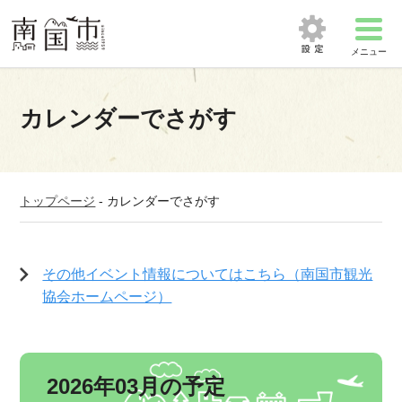
メニュー
カレンダーでさがす
トップページ
-
カレンダーでさがす
その他イベント情報についてはこちら（南国市観光
協会ホームページ）
2026年03月の予定