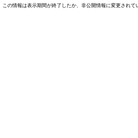
この情報は表示期間が終了したか、非公開情報に変更されて