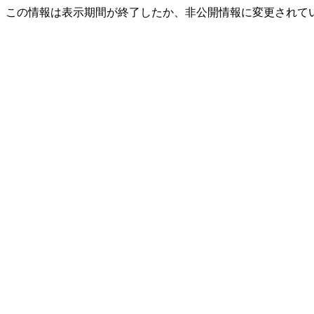
この情報は表示期間が終了したか、非公開情報に変更されて