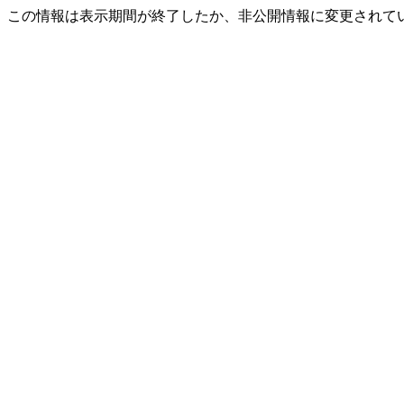
この情報は表示期間が終了したか、非公開情報に変更されて