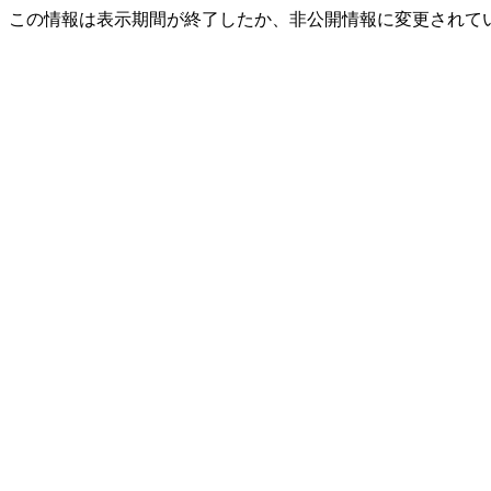
この情報は表示期間が終了したか、非公開情報に変更されて