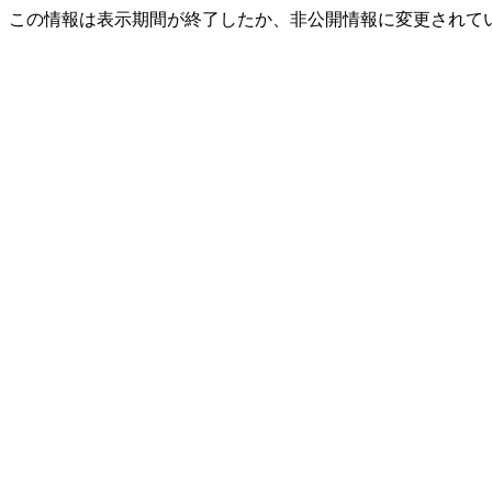
この情報は表示期間が終了したか、非公開情報に変更されて