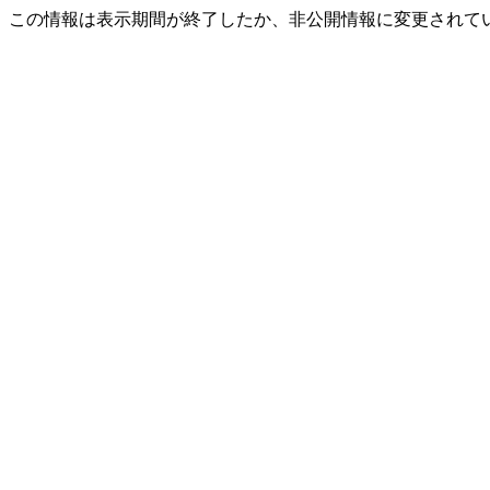
この情報は表示期間が終了したか、非公開情報に変更されて